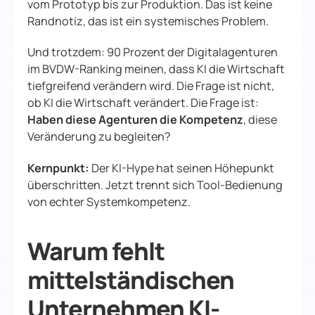
vom Prototyp bis zur Produktion. Das ist keine
Randnotiz, das ist ein systemisches Problem.
Und trotzdem: 90 Prozent der Digitalagenturen
im BVDW-Ranking meinen, dass KI die Wirtschaft
tiefgreifend verändern wird. Die Frage ist nicht,
ob KI die Wirtschaft verändert. Die Frage ist:
Haben diese Agenturen die Kompetenz
, diese
Veränderung zu begleiten?
Kernpunkt:
Der KI-Hype hat seinen Höhepunkt
überschritten. Jetzt trennt sich Tool-Bedienung
von echter Systemkompetenz.
Warum fehlt
mittelständischen
Unternehmen KI-