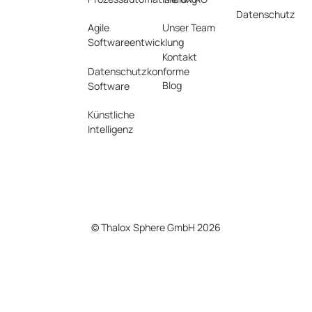
Datenschutz
Agile
Unser Team
Softwareentwicklung
Kontakt
Datenschutzkonforme
Blog
Software
Künstliche
Intelligenz
©
Thalox Sphere GmbH
2026