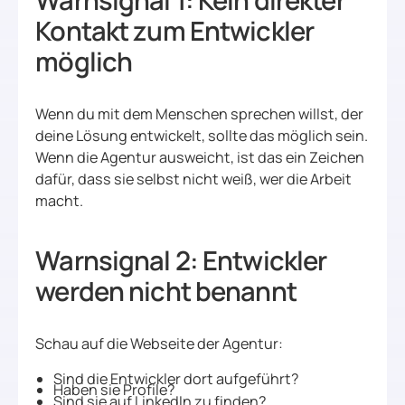
Warnsignal 1: Kein direkter
Kontakt zum Entwickler
möglich
Wenn du mit dem Menschen sprechen willst, der
deine Lösung entwickelt, sollte das möglich sein.
Wenn die Agentur ausweicht, ist das ein Zeichen
dafür, dass sie selbst nicht weiß, wer die Arbeit
macht.
Warnsignal 2: Entwickler
werden nicht benannt
Schau auf die Webseite der Agentur:
Sind die Entwickler dort aufgeführt?
Haben sie Profile?
Sind sie auf LinkedIn zu finden?