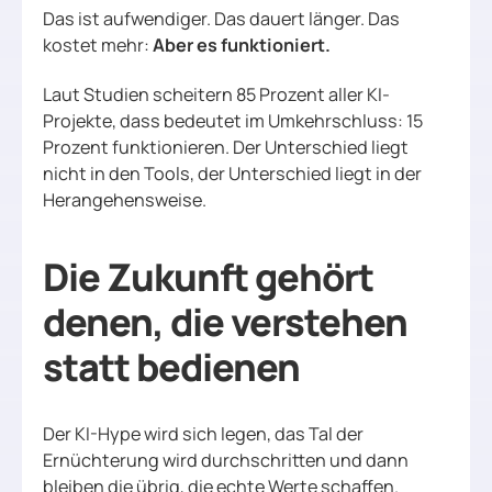
Das ist aufwendiger. Das dauert länger. Das
kostet mehr:
Aber es funktioniert.
Laut Studien scheitern 85 Prozent aller KI-
Projekte, dass bedeutet im Umkehrschluss: 15
Prozent funktionieren. Der Unterschied liegt
nicht in den Tools, der Unterschied liegt in der
Herangehensweise.
Die Zukunft gehört
denen, die verstehen
statt bedienen
Der KI-Hype wird sich legen, das Tal der
Ernüchterung wird durchschritten und dann
bleiben die übrig, die echte Werte schaffen.