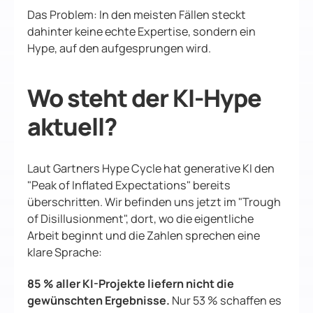
Das Problem: In den meisten Fällen steckt
dahinter keine echte Expertise, sondern ein
Hype, auf den aufgesprungen wird.
Wo steht der KI-Hype
aktuell?
Laut Gartners Hype Cycle hat generative KI den
"Peak of Inflated Expectations" bereits
überschritten. Wir befinden uns jetzt im "Trough
of Disillusionment", dort, wo die eigentliche
Arbeit beginnt und die Zahlen sprechen eine
klare Sprache:
85 % aller KI-Projekte liefern nicht die
gewünschten Ergebnisse.
Nur 53 % schaffen es