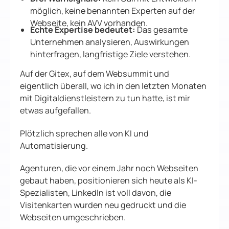
möglich, keine benannten Experten auf der
Webseite, kein AVV vorhanden.
Echte Expertise bedeutet:
Das gesamte
Unternehmen analysieren, Auswirkungen
hinterfragen, langfristige Ziele verstehen.
Auf der Gitex, auf dem Websummit und
eigentlich überall, wo ich in den letzten Monaten
mit Digitaldienstleistern zu tun hatte, ist mir
etwas aufgefallen.
Plötzlich sprechen alle von KI und
Automatisierung.
Agenturen, die vor einem Jahr noch Webseiten
gebaut haben, positionieren sich heute als KI-
Spezialisten, LinkedIn ist voll davon, die
Visitenkarten wurden neu gedruckt und die
Webseiten umgeschrieben.