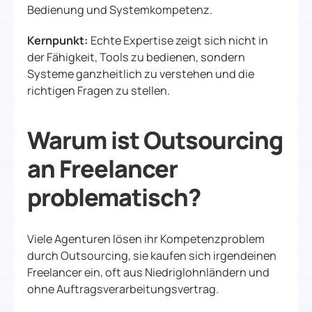
Bedienung und Systemkompetenz.
Kernpunkt:
Echte Expertise zeigt sich nicht in
der Fähigkeit, Tools zu bedienen, sondern
Systeme ganzheitlich zu verstehen und die
richtigen Fragen zu stellen.
Warum ist Outsourcing
an Freelancer
problematisch?
Viele Agenturen lösen ihr Kompetenzproblem
durch Outsourcing, sie kaufen sich irgendeinen
Freelancer ein, oft aus Niedriglohnländern und
ohne Auftragsverarbeitungsvertrag.