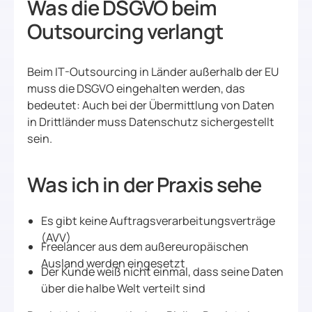
Was die DSGVO beim
Outsourcing verlangt
Beim IT-Outsourcing in Länder außerhalb der EU
muss die DSGVO eingehalten werden, das
bedeutet: Auch bei der Übermittlung von Daten
in Drittländer muss Datenschutz sichergestellt
sein.
Was ich in der Praxis sehe
Es gibt keine Auftragsverarbeitungsverträge
(AVV)
Freelancer aus dem außereuropäischen
Ausland werden eingesetzt
Der Kunde weiß nicht einmal, dass seine Daten
über die halbe Welt verteilt sind