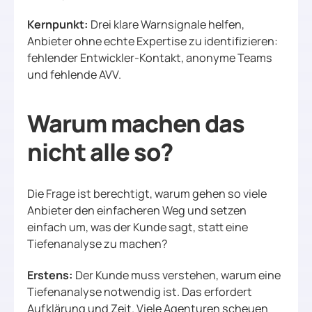
Kernpunkt:
Drei klare Warnsignale helfen,
Anbieter ohne echte Expertise zu identifizieren:
fehlender Entwickler-Kontakt, anonyme Teams
und fehlende AVV.
Warum machen das
nicht alle so?
Die Frage ist berechtigt, warum gehen so viele
Anbieter den einfacheren Weg und setzen
einfach um, was der Kunde sagt, statt eine
Tiefenanalyse zu machen?
Erstens:
Der Kunde muss verstehen, warum eine
Tiefenanalyse notwendig ist. Das erfordert
Aufklärung und Zeit. Viele Agenturen scheuen