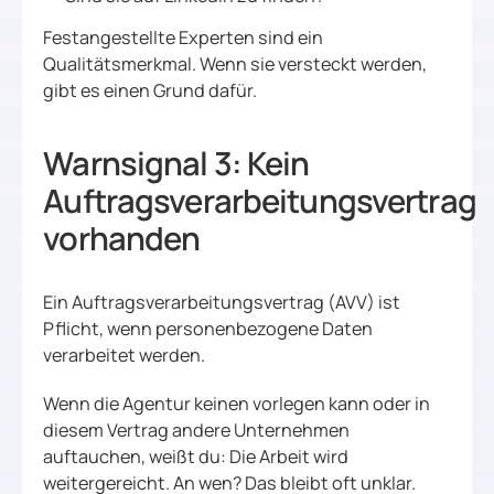
Festangestellte Experten sind ein
Qualitätsmerkmal. Wenn sie versteckt werden,
gibt es einen Grund dafür.
Warnsignal 3: Kein
Auftragsverarbeitungsvertrag
vorhanden
Ein Auftragsverarbeitungsvertrag (AVV) ist
Pflicht, wenn personenbezogene Daten
verarbeitet werden.
Wenn die Agentur keinen vorlegen kann oder in
diesem Vertrag andere Unternehmen
auftauchen, weißt du: Die Arbeit wird
weitergereicht. An wen? Das bleibt oft unklar.