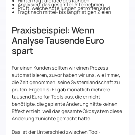
Hinterfragt die Idee des Kunden
Analysiert das gesamte Unternehmen
Prüft, welche Abteilungen betroffen sind
Fragt nach mittel- bis langfristigen Zielen
Praxisbeispiel: Wenn
Analyse Tausende Euro
spart
Für einen Kunden sollten wir einen Prozess
automatisieren, zuvor haben wir uns, wie immer,
die Zeit genommen, seine Systemlandschaft zu
prüfen. Ergebnis: Er gab monatlich mehrere
tausend Euro für Tools aus, die er nicht
benötigte, die geplante Änderung hätte keinen
Effekt erzielt, weil das gesamte Ökosystem diese
Änderung zunichte gemacht hätte.
Das ist der Unterschied zwischen Tool-