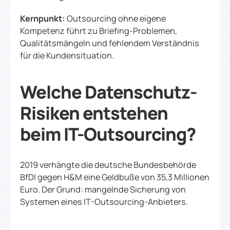
Kernpunkt:
Outsourcing ohne eigene
Kompetenz führt zu Briefing-Problemen,
Qualitätsmängeln und fehlendem Verständnis
für die Kundensituation.
Welche Datenschutz-
Risiken entstehen
beim IT-Outsourcing?
2019 verhängte die deutsche Bundesbehörde
BfDI gegen H&M eine Geldbuße von 35,3 Millionen
Euro. Der Grund: mangelnde Sicherung von
Systemen eines IT-Outsourcing-Anbieters.