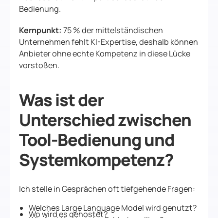
Bedienung.
Kernpunkt:
75 % der mittelständischen
Unternehmen fehlt KI-Expertise, deshalb können
Anbieter ohne echte Kompetenz in diese Lücke
vorstoßen.
Was ist der
Unterschied zwischen
Tool-Bedienung und
Systemkompetenz?
Ich stelle in Gesprächen oft tiefgehende Fragen:
Welches Large Language Model wird genutzt?
Wo wird es gehostet?