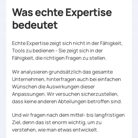
Was echte Expertise
bedeutet
Echte Expertise zeigt sich nicht in der Fähigkeit,
Tools zu bedienen - Sie zeigt sich in der
Fähigkeit, die richtigen Fragen zu stellen.
Wir analysieren grundsätzlich das gesamte
Unternehmen, hinterfragen auch bei einfachen
Wünschen die Auswirkungen dieser
Anpassungen. Wir versuchen sicherzustellen,
dass keine anderen Abteilungen betroffen sind.
Und wir fragen nach dem mittel- bis langfristigen
Ziel, denn das ist enorm wichtig, um zu
verstehen, wie man etwas entwickelt.