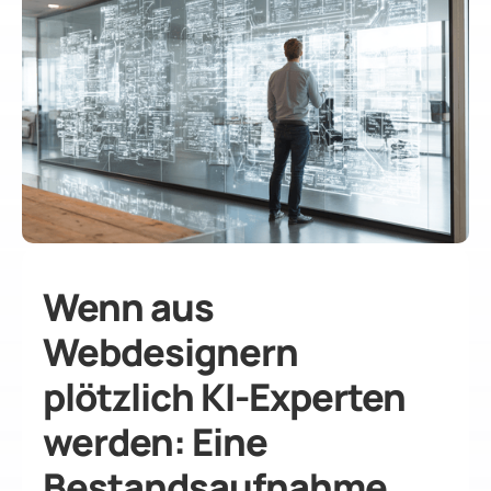
Wenn aus
Webdesignern
plötzlich KI-Experten
werden: Eine
Bestandsaufnahme