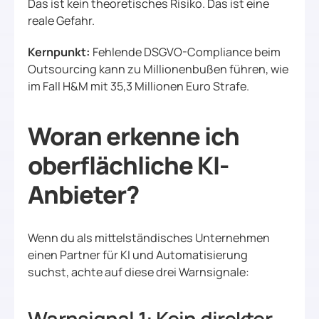
Das ist kein theoretisches Risiko. Das ist eine
reale Gefahr.
Kernpunkt:
Fehlende DSGVO-Compliance beim
Outsourcing kann zu Millionenbußen führen, wie
im Fall H&M mit 35,3 Millionen Euro Strafe.
Woran erkenne ich
oberflächliche KI-
Anbieter?
Wenn du als mittelständisches Unternehmen
einen Partner für KI und Automatisierung
suchst, achte auf diese drei Warnsignale: