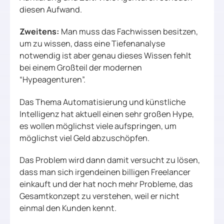
diesen Aufwand.
Zweitens:
Man muss das Fachwissen besitzen,
um zu wissen, dass eine Tiefenanalyse
notwendig ist aber genau dieses Wissen fehlt
bei einem Großteil der modernen
“Hypeagenturen”.
Das Thema Automatisierung und künstliche
Intelligenz hat aktuell einen sehr großen Hype,
es wollen möglichst viele aufspringen, um
möglichst viel Geld abzuschöpfen.
Das Problem wird dann damit versucht zu lösen,
dass man sich irgendeinen billigen Freelancer
einkauft und der hat noch mehr Probleme, das
Gesamtkonzept zu verstehen, weil er nicht
einmal den Kunden kennt.