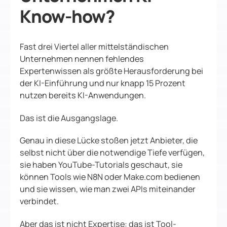
Know-how?
Fast drei Viertel aller mittelständischen
Unternehmen nennen fehlendes
Expertenwissen als größte Herausforderung bei
der KI-Einführung und nur knapp 15 Prozent
nutzen bereits KI-Anwendungen.
Das ist die Ausgangslage.
Genau in diese Lücke stoßen jetzt Anbieter, die
selbst nicht über die notwendige Tiefe verfügen,
sie haben YouTube-Tutorials geschaut, sie
können Tools wie N8N oder Make.com bedienen
und sie wissen, wie man zwei APIs miteinander
verbindet.
Aber das ist nicht Expertise: das ist Tool-